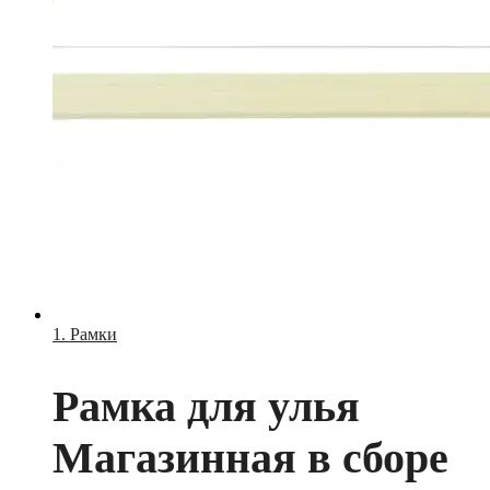
1. Рамки
Рамка для улья
Магазинная в сборе