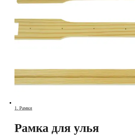
1. Рамки
Рамка для улья