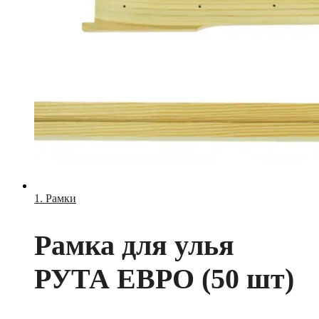
1. Рамки
Рамка для улья
РУТА ЕВРО (50 шт)