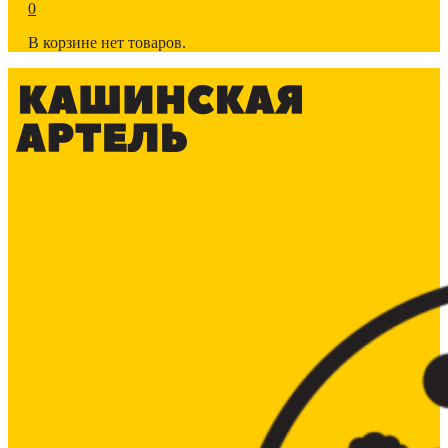
0
В корзине нет товаров.