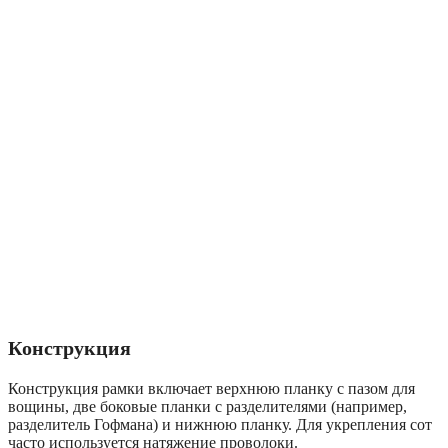
Конструкция
Конструкция рамки включает верхнюю планку с пазом для
вощины, две боковые планки с разделителями (например,
разделитель Гофмана) и нижнюю планку. Для укрепления сот
часто используется натяжение проволоки.