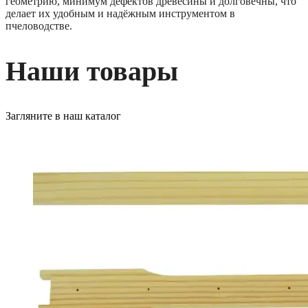
геометрию, минимум дефектов древесины и долговечны, что
делает их удобным и надёжным инструментом в
пчеловодстве.
Наши товары
Загляните в наш каталог