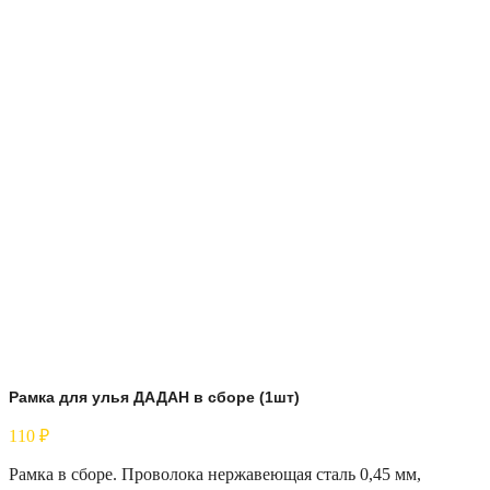
Рамка для улья ДАДАН в сборе (1шт)
110
₽
Рамка в сборе. Проволока нержавеющая сталь 0,45 мм,