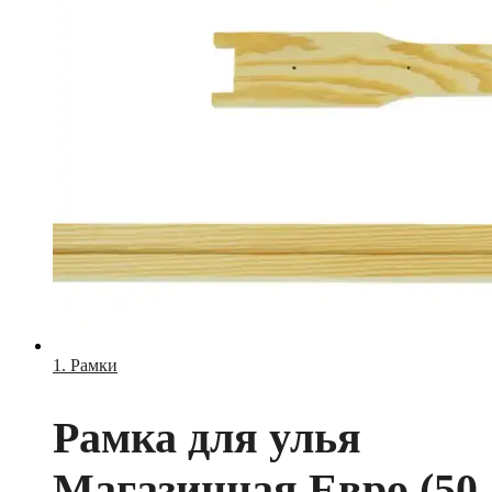
1. Рамки
Рамка для улья
Магазинная Евро (50