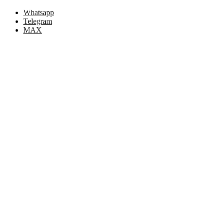
Whatsapp
Telegram
MAX