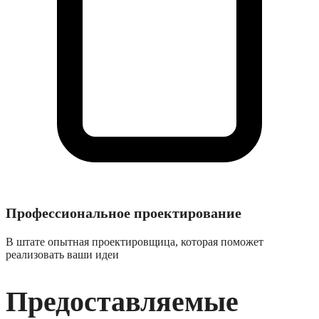
Профессиональное проектирование
В штате опытная проектировщица, которая поможет
реализовать ваши идеи
Предоставляемые