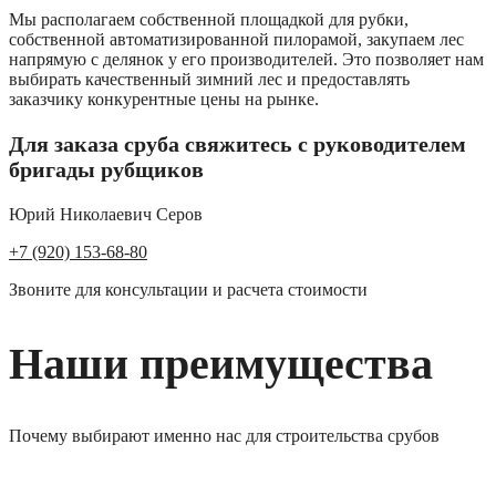
Мы располагаем собственной площадкой для рубки,
собственной автоматизированной пилорамой, закупаем лес
напрямую с делянок у его производителей. Это позволяет нам
выбирать качественный зимний лес и предоставлять
заказчику конкурентные цены на рынке.
Для заказа сруба свяжитесь с руководителем
бригады рубщиков
Юрий Николаевич Серов
+7 (920) 153-68-80
Звоните для консультации и расчета стоимости
Наши преимущества
Почему выбирают именно нас для строительства срубов