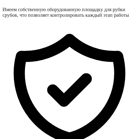
Имеем собственную оборудованную площадку для рубки
срубов, что позволяет контролировать каждый этап работы