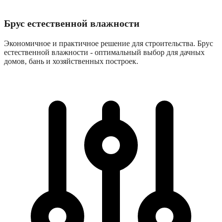
Брус естественной влажности
Экономичное и практичное решение для строительства. Брус
естественной влажности - оптимальный выбор для дачных
домов, бань и хозяйственных построек.