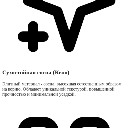
Сухостойная сосна (Кело)
Элитный материал - сосна, высохшая естественным образом
на корню. Обладает уникальной текстурой, повышенной
прочностью и минимальной усадкой.