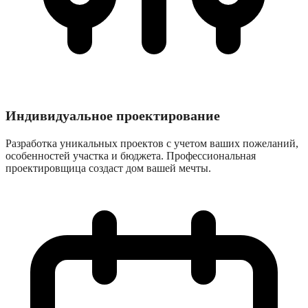
Индивидуальное проектирование
Разработка уникальных проектов с учетом ваших пожеланий,
особенностей участка и бюджета. Профессиональная
проектировщица создаст дом вашей мечты.