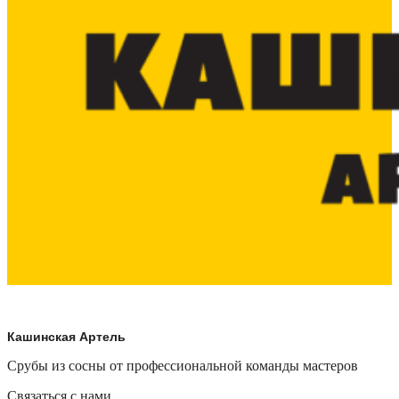
Кашинская Артель
Срубы из сосны от профессиональной команды мастеров
Связаться с нами