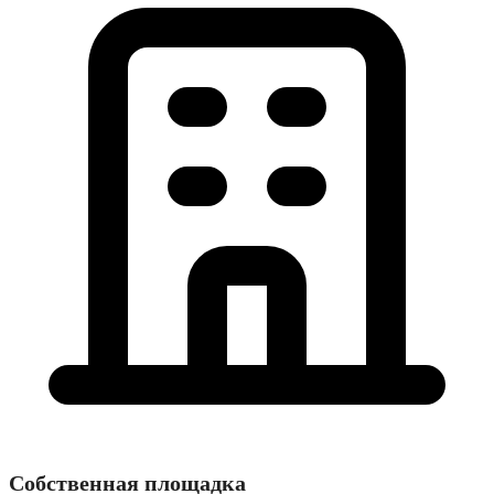
Собственная площадка