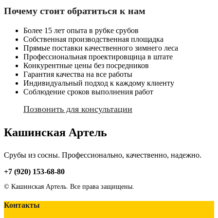
Почему стоит обратиться к нам
Более 15 лет опыта в рубке срубов
Собственная производственная площадка
Прямые поставки качественного зимнего леса
Профессиональная проектировщица в штате
Конкурентные цены без посредников
Гарантия качества на все работы
Индивидуальный подход к каждому клиенту
Соблюдение сроков выполнения работ
Позвонить для консультации
Кашинская Артель
Срубы из сосны. Профессионально, качественно, надежно.
+7 (920) 153-68-80
©
Кашинская Артель. Все права защищены.
Контакты