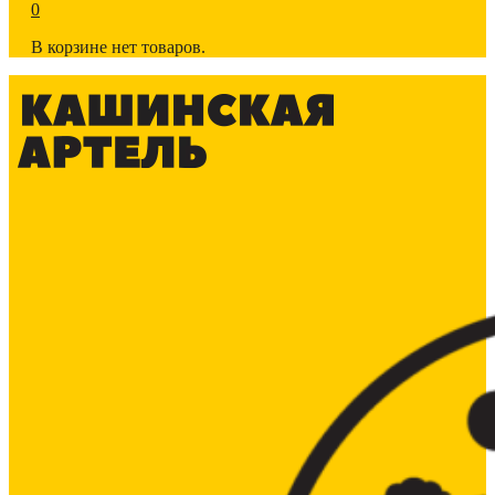
0
В корзине нет товаров.