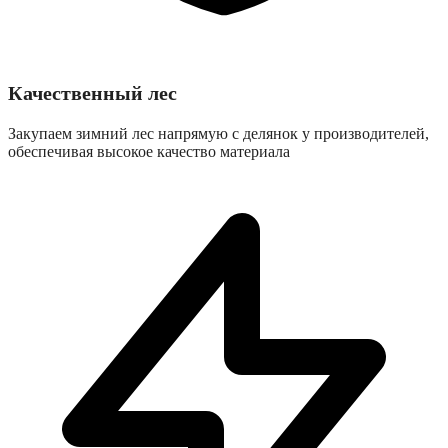
Качественный лес
Закупаем зимний лес напрямую с делянок у производителей,
обеспечивая высокое качество материала