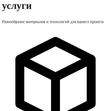
услуги
Разнообразие материалов и технологий для вашего проекта