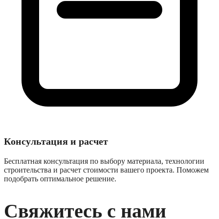
Консультация и расчет
Бесплатная консультация по выбору материала, технологии
строительства и расчет стоимости вашего проекта. Поможем
подобрать оптимальное решение.
Свяжитесь с нами