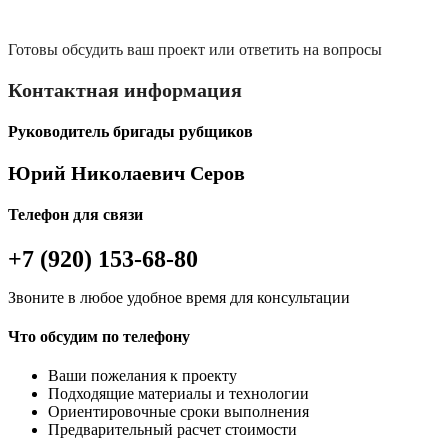
Готовы обсудить ваш проект или ответить на вопросы
Контактная информация
Руководитель бригады рубщиков
Юрий Николаевич Серов
Телефон для связи
+7 (920) 153-68-80
Звоните в любое удобное время для консультации
Что обсудим по телефону
Ваши пожелания к проекту
Подходящие материалы и технологии
Ориентировочные сроки выполнения
Предварительный расчет стоимости