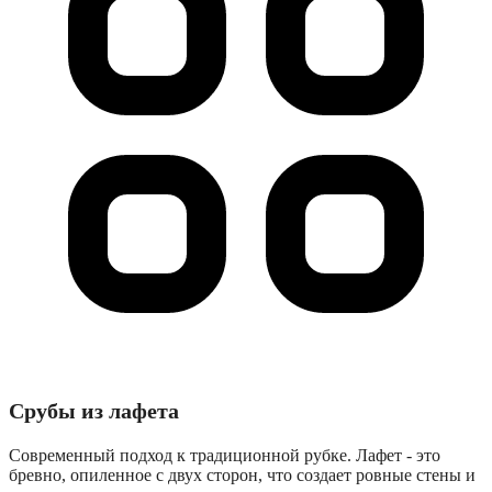
Срубы из лафета
Современный подход к традиционной рубке. Лафет - это
бревно, опиленное с двух сторон, что создает ровные стены и