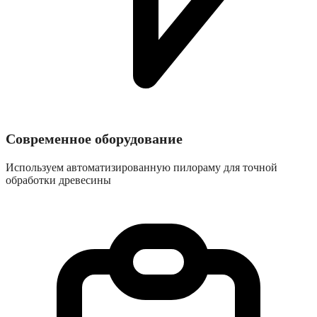
Современное оборудование
Используем автоматизированную пилораму для точной
обработки древесины