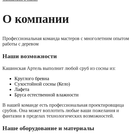
О компании
Профессиональная команда мастеров с многолетним опытом
работы с деревом
Наши возможности
Кашинская Артель выполнит любой сруб из сосны из:
Круглого бревна
Сухостойной сосны (Кело)
Лафета
Бруса естественной влажности
В нашей команде есть профессиональная проектировщица
срубов. Она может воплотить любые ваши пожелания и
фантазии в пределах технологических возможностей.
Наше оборудование и материалы