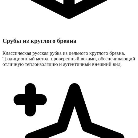
Срубы из круглого бревна
Классическая русская рубка из цельного круглого бревна.
Традиционный метод, проверенный веками, обеспечивающий
отличную теплоизоляцию и аутентичный внешний вид.