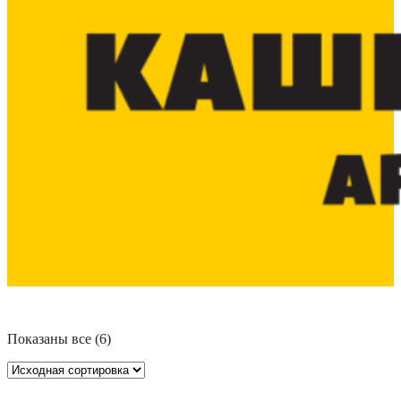
Показаны все (6)