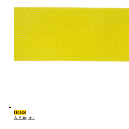
Новое
2. Вощина