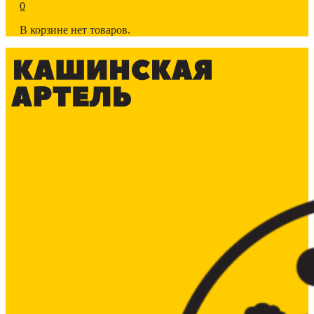
0
В корзине нет товаров.