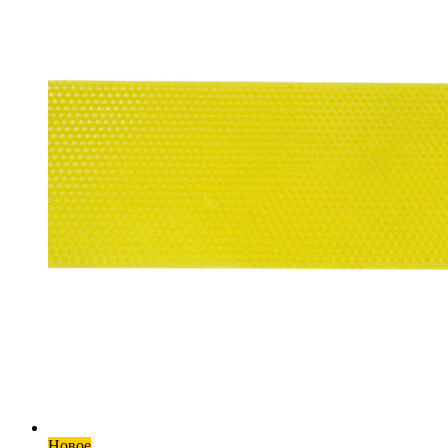
Новое