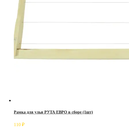
Рамка для улья РУТА ЕВРО в сборе (1шт)
110
₽