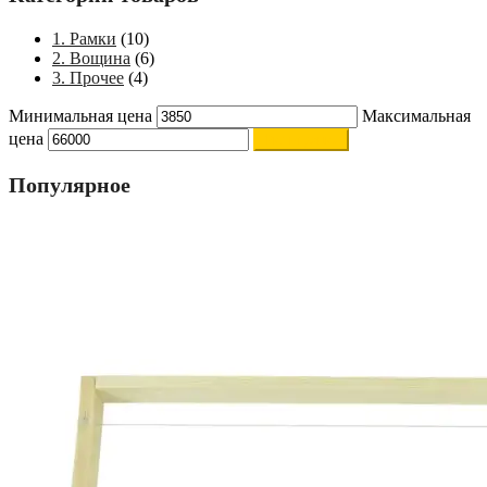
1. Рамки
(10)
2. Вощина
(6)
3. Прочее
(4)
Минимальная цена
Максимальная
цена
Фильтрация
Популярное