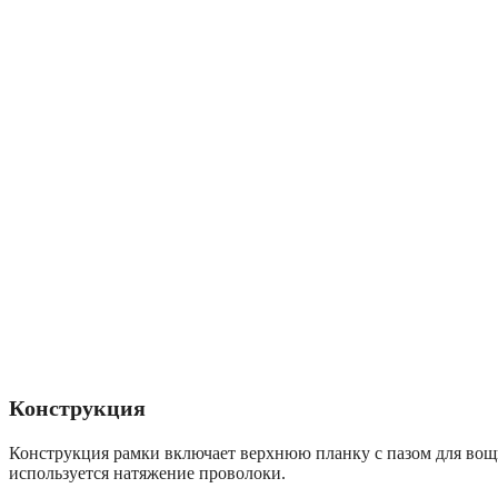
Конструкция
Конструкция рамки включает верхнюю планку с пазом для вощи
используется натяжение проволоки.