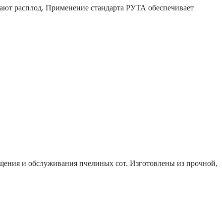
вают расплод. Применение стандарта РУТА обеспечивает
щения и обслуживания пчелиных сот. Изготовлены из прочной,