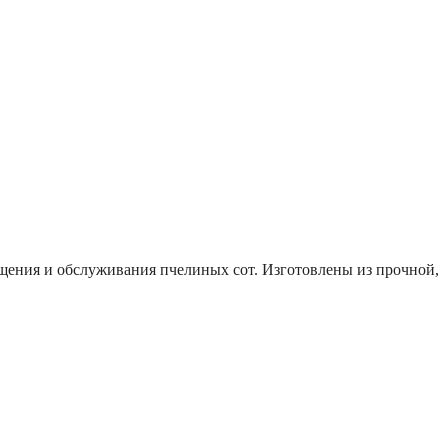
щения и обслуживания пчелиных сот. Изготовлены из прочной,