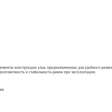
ементы конструкции улья, предназначенные для удобного разме
 долговечность и стабильность рамок при эксплуатации.
рки