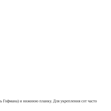
ь Гофмана) и нижнюю планку. Для укрепления сот часто