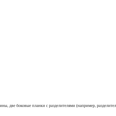
ны, две боковые планки с разделителями (например, разделител