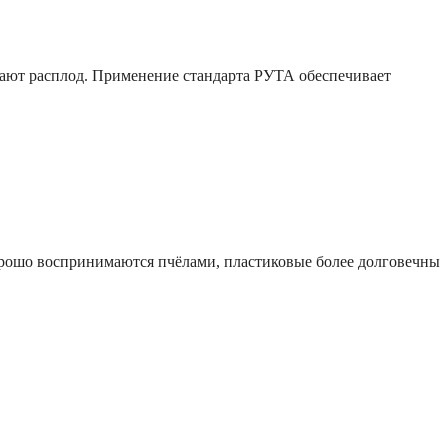
вают расплод. Применение стандарта РУТА обеспечивает
орошо воспринимаются пчёлами, пластиковые более долговечны